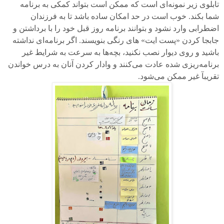
تابلوی زیر نمونه‌ای‌ است که ممکن است بتواند کمکی به برنامه
شما بکند. خوب است در حد امکان ساده باشد تا به فرزندان
اضطرابی وارد نشود و بتوانند برنامه روز قبل خود را با برداشتن و
جابجا کردن «پست ایت» ‌های رنگی بنویسند. اگر برنامه‌ای نداشته
باشید و روی دیوار نصب نکنید، بچه‌ها به سرعت به شرایط غیر
برنامه‌ریزی شده عادت می‌کنند و وادار کردن آنان به درس خواندن
تقریبآ غیر ممکن می‌شود.