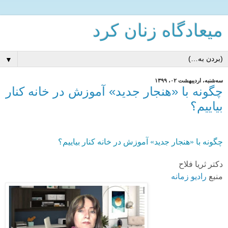
میعادگاه زنان كرد
▼
سه‌شنبه، اردیبهشت ۰۲، ۱۳۹۹
چگونه با «هنجار جدید» آموزش در خانه کنار
بیاییم؟
چگونه با «هنجار جدید» آموزش در خانه کنار بیاییم؟
دکتر
ثریا فلاح
منبع
رادیو زمانه