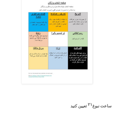
۲۱
ساعت نبوغ
تعیین کنید