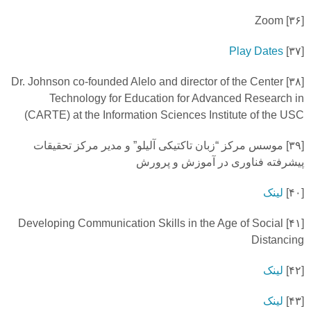
Zoom
۳۶]
[
Play Dates
۳۷]
[
Dr. Johnson co-founded Alelo and director of the Center
۳۸]
[
Technology for Education
for Advanced Research in
(CARTE) at the Information Sciences Institute of the USC
[
۳۹]
موسس مرکز “زبان تاکتیکی آلیلو” و مدیر مرکز تحقیقات
پیشرفته فناوری در آموزش و پرورش
[
۴۰]
لینک
Developing Communication Skills in the Age of Social
۴۱]
[
Distancing
[
۴۲]
لینک
[
۴۳]
لینک