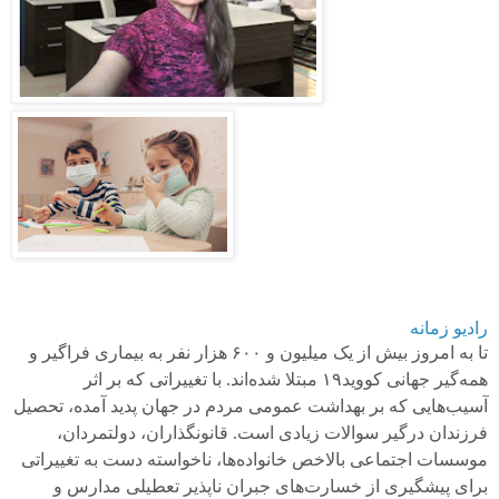
رادیو زمانه
تا به امروز بیش از یک میلیون و
۶۰۰
هزار نفر به بیماری فراگیر و
همه‌گیر جهانی کووید
۱۹
مبتلا شده‌اند. با تغییراتی که بر اثر
آسیب‌هایی که بر بهداشت عمومی‌ مردم در جهان پدید آمده، تحصیل
فرزندان درگیر سوالات زیادی است. قانونگذاران، دولتمردان،
موسسات اجتماعی بالاخص خانواده‌ها، ناخواسته دست به تغییراتی
برای پیشگیری از خسارت‌های جبران ناپذیر تعطیلی مدارس و