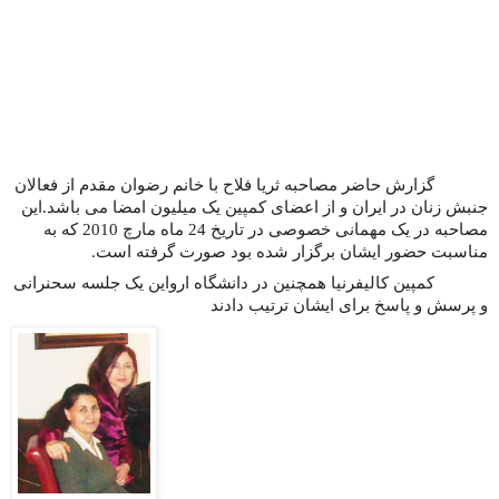
گزارش حاضر مصاحبه ثریا فلاح با خانم رضوان مقدم از فعالان
جنبش زنان در ایران و از اعضای کمپین یک میلیون امضا می باشد.این
مصاحبه در یک مهمانی خصوصی در تاریخ 24 ماه مارچ 2010 که به
مناسبت حضور ایشان برگزار شده بود صورت گرفته است
.
کمپین کالیفرنیا همچنین در دانشگاه ارواین یک جلسه سحنرانی
و پرسش و پاسخ برای ایشان ترتیب دادند