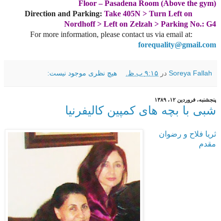
Floor – Pasadena Room (Above the gym)
Direction and Parking:
Take 405N > Turn Left on
Nordhoff > Left on Zelzah > Parking No.: G4
For more information, please contact us via email at:
forequality@gmail.com
Soreya Fallah
در
۹:۱۵ ب.ظ.
هیچ نظری موجود نیست:
پنجشنبه، فروردین ۱۲، ۱۳۸۹
شبی با بچه های کمپین کالیفرنیا
ثریا فلاح و رضوان
مقدم