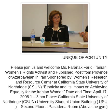
UNIQUE OPPORTUNITY
Please join us and welcome Ms. Faranak Farid, Iranian
Women’s Rights Activist and Published Poet from Province
of Azarbayejan in Iran Sponsored by: Women's Research
and Resource Center at California State University of
Northridge (CSUN) “Ethnicity and Its Impact on Achieving
Equality for the Iranian Women” Date and Time: April 17,
2008 1 – 3 pm Place: California State University of
Northridge (CSUN) University Student Union Building ( USU
) – Second Floor – Pasadena Room (Above the gym)