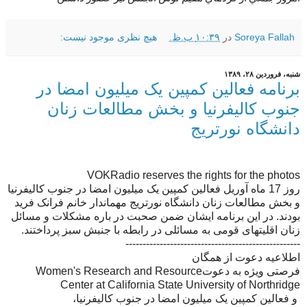
Soreya Fallah
در
۱۰:۳۹ ب.ظ.
هیچ نظری موجود نیست:
شنبه، فروردین ۲۸، ۱۳۸۹
برنامه فعالین کمپین یک میلیون امضا در
جنوب کالیفرنیا و بخش مطالعات زنان
دانشگاه نورتریج
VOKRadio reserves the rights for the photos
روز 17 ماه آوریل فعالین کمپین یک میلیون امضا در جنوب کالیفرنیا
و بخش مطالعات زنان دانشگاه نورتریج مهماندار خانم فرانک فرید
بودند. در این برنامه ایشان ضمن صحبت در باره مشکلات و مسائل
زنان اقلیتهای قومی به مسائلی در رابطه با جنبش سبز پرداختند.
---------------------------------------------------
اطلاعیه دعوت از همگان
فرصتی ویژه به دعوتWomen's Research and Resource
Center at California State University of Northridge
و فعالین کمپین یک میلیون امضا در جنوب کالیفرنیا،