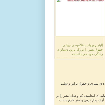
اِلینُر روزولت اعلامیه ی جهانی
حقوق بشر را بزرگ ترین دستاورد
زندگی خود می دانست
ده ی بشری و حقوق برابر و سلب
نه ای انجامیده که وجدان بشر را بر
آزاد، و از ترس و فقر فارغ باشند،