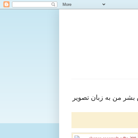
 بشر من به زبان تصویر