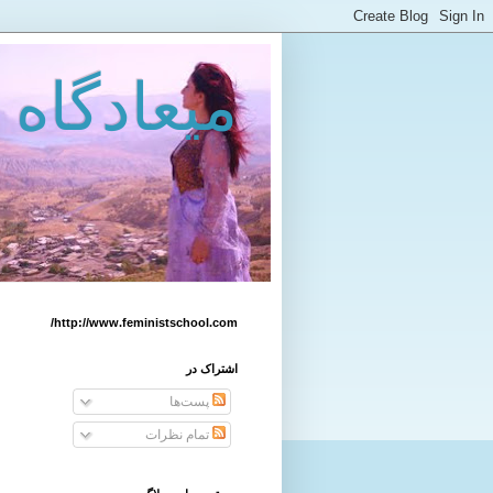
میعادگاه 
http://www.feministschool.com/
اشتراک در
پست‌ها
تمام نظرات