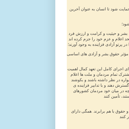
ایت شود تا انسان به عنوان آخرین
شود؛
ی بشر و حیثیت و کرامت و ارزش فرد
د اعلام و عزم خود را جزم کرده اند
 پرتو آزادی فزاینده به وجود آورند؛
 مؤثر حقوق بشر و آزادی های اساسی
ای اجرای کامل این تعهد کمال اهمیت
شترک تمام مردمان و ملت ها اعلام
مواره در نظر داشته باشند و بکوشند
ترش دهند و با تدابیر فزاینده ی
 چه در میان خود مردمان کشورهای
و حقوق با هم برابرند. همگی دارای