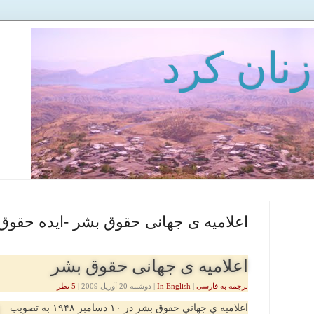
زنان كرد
اعلامیه ی جهانی حقوق بشر -ایده حقوق
اعلامیه ی جهانی حقوق بشر
ترجمه به فارسی
|
In English
|
دوشنبه 20 آوریل 2009
|
5 نظر
اعلامیه یِ جهانیِ حقوقِ بشر در ۱۰ دسامبر ۱۹۴۸ به تصویب