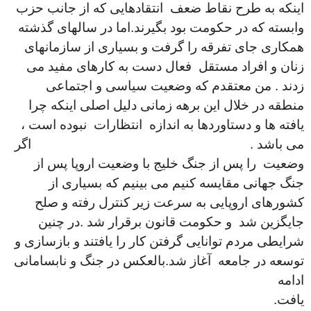
اینکه به طرح نقاط ضعف انتقادهایی که از جانب حزب
وابسته که در حکومت بود بگیرند.اما در سالهای گذشته
همکاری جای تفرقه را گرفت و بسیاری از سازمانهای
زنان و افراد مستقل فعال دست به کارهای مفید می
زدند . من معتقدم که وضعیت سیاسی و اجتماعی
منطقه در خلال این برهه زمانی دلیل اصلی اینکه چرا
یافته ها و دستاوردها به اندازه انتظارات نبوده است ،
می باشد . اگر
وضعیت را پس از جنگ خلیج با وضعیت اروپا پس از
جنگ جهانی مقایسه کنیم می بینیم که بسیاری از
کشورهای اروپایی به سرعت زیر کنترل رفته و صلح
جایگزین شد و حکومت قانون برقرار شد .در چنین
شرایطی مردم توانایی گرفتن کار را یافتند و بازسازی و
توسعه در جامعه آغاز شد.بالعکس در جنگ و نابسامانی
ادامه
یافت.