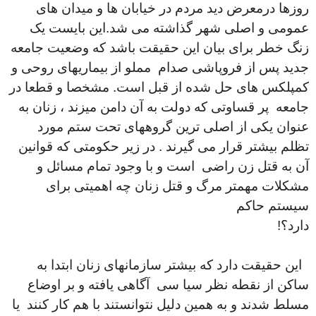
روزها درمعرض دید مردم در خیابان ها و میدان های
عمومی و اصلی شهر گذاشته می شد.این بایست یک
زنگ خطر برای بیان این حقیقت باشد که وضعیت جامعه
جدید پس از فروپاشی صدام مملو از بیماریهای روحی و
کمپلکس های حل شده از قبل است. مشخصا و قطعا در
جامعه پر قساوتی که دولت به آن دامن میزند ، زنان به
عنوان یکی از اصلی ترین گروههای تحت ستم مورد
تظلم بیشتر قرار می گیرند . در زیر حکومتی که قوانین
آن به قتل زن راضی است و با وجود تمام مسائل و
مشکلات مهمتر مرگ و قتل زنان چه اهمیتی برای
سیستم حاکم
دارد؟!
این حقیقت دارد که بیشتر سازمانهای زنان ابتدا به
ساکن از نقطه نظر سیا سی آگاهی یافته و بر اوضاع
مسلط شدند و به همین دلیل نتوانستند با هم کار کنند یا