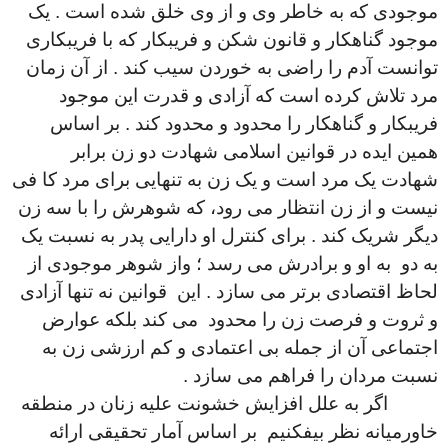
موجودی که به خاطر وی و از وی خلق شده است . یک
موجود گناهکار و قانون شکن و فریبکار که با فریبکاری
توانست آدم را راضی به خوردن سیب کند . از آن زمان
مرد تلاش کرده است که آزادی و قدرت این موجود
فریبکار و گناهکار را محدود و محدود کند . بر اساس
همین ایده در قوانین اسلامی شهادت دو زن برابر
شهادت یک مرد است و یک زن به تنهایی برای مرد کا فی
نیست و از زن انتظار می رود، که شوهرش را با سه زن
دیگر شریک کند . برای کنترل او دارایی پدر به نسبت یک
به دو به او و برادرش می رسد ؛ واز شوهر موجودی از
لحاظ اقتصادی برتر می سازد . این قوانین نه تنها آزادی
و ثروت و فرصت زن را محدود می کند بلکه عوارض
اجتماعی آن از جمله بی اعتمادی و کم ارزشی زن به
نسبت مردان را فراهم می سازد .
اگر به علل افزایش خشونت علیه زنان در منطقه
خاورمیانه نظر بیفکنیم بر اساس آمار تحقیقی ارائه