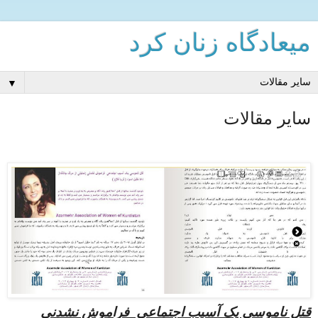
میعادگاه زنان كرد
▼
سایر مقالات
قتل ناموسی یک آسیب اجتماعی فراموش نشدنی