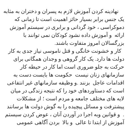
نهادینه کردن آموزش لازم به پسران و دختران به مثابه
یک جنس برابر بسیار حائز اهمیت است تا زمانی که
دموکراسی ، خود گردانی و برابری در سیستم آموزش
ارائه و آموزش داده نشود کودکان نمی توانند با
بزرگسالان امروز متفاوت باشند.
کار و خشونت خانگی و قتل ناموسی نیاز جدی به کار
دولت ها دارد. یک کار گروهی و وجدان همگانی برای
حرکت به جلو ضروری است اما کار در حیطه کار
سازمانهای زنان نیست حکومت ها بایست دست به
اقدامات عاجل بزنند .و وظیفه سازمانهای غیر انتفاعی
است که دستاوردهای خود را که نتیجه زندگی در میان
لایه های مختلف جامعه و مردم است ؛ از مشکلات
پیشترفت و مسائل پیچیده را به گوش دولت ها برسانند
. و قوانین وبه اجرا در آوردن آنان ، عوض کردن سیستم
آموزش از ابتدا تا عالی و بالا بردن آگاهی عمومی