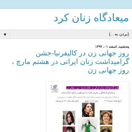
میعادگاه زنان كرد
▼
پنجشنبه، اسفند ۰۱، ۱۳۹۲
روز جهانی زن در کالیفرنیا-جشن
گرامیداشت زنان ایرانی در هشتم مارچ ،
روز جهانی زن