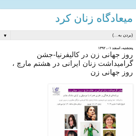
میعادگاه زنان كرد
▼
پنجشنبه، اسفند ۰۱، ۱۳۹۲
روز جهانی زن در کالیفرنیا-جشن
گرامیداشت زنان ایرانی در هشتم مارچ ،
روز جهانی زن