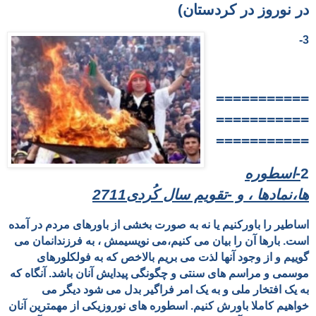
در نوروز در کردستان)
3-
===========
===========
===========
2
-اسطوره
ها،نمادها ، و -تقویم سال کُردی2711
اساطیر را باورکنیم یا نه به صورت بخشی از باورهای مردم در آمده
است. بارها آن را بیان می کنیم،می نویسیمش ، به فرزندانمان می
گوییم و از وجود آنها لذت می بریم بالاخص که به فولکلورهای
موسمی و مراسم های سنتی و چگونگی پیدایش آنان باشد. آنگاه که
به یک افتخار ملی و به یک امر فراگیر بدل می شود دیگر می
خواهیم کاملا باورش کنیم. اسطوره های
نوروزیکی از مهمترین آنان