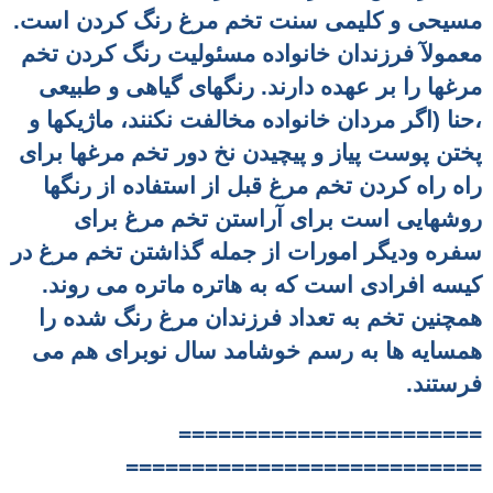
مسیحی و کلیمی سنت تخم مرغ رنگ کردن است.
معمولآ فرزندان خانواده مسئولیت رنگ کردن تخم
مرغها را بر عهده دارند. رنگهای گیاهی و طبیعی
،حنا (اگر مردان خانواده مخالفت نکنند، ماژیکها و
پختن پوست پیاز و پیچیدن نخ دور تخم مرغها برای
راه راه کردن تخم مرغ قبل از استفاده از رنگها
روشهایی است برای آراستن تخم مرغ برای
سفره ودیگر امورات از جمله گذاشتن تخم مرغ در
کیسه افرادی است که به هاتره ماتره می روند.
همچنین تخم به تعداد فرزندان مرغ رنگ شده را
همسایه ها به رسم خوشامد سال نوبرای هم می
فرستند.
=======================
===========================