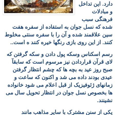
دارد. این تداخل
و مبادلات
فرهنگی سبب
شده که نسل جوان به استفاده از سفره هفت
سین علاقمند شده و آن را با سفره سنتی مخلوط
کنند. از این روی بازی رنگها خیره کنند ه است..
رسم اسکناس وسکه پول دادن و سکه گرفتن که
لای قرآن قراردادن نیز مرسوم است که سابقآ
صبح روز عید به بچه ها که چشم انتظار گرفتن
عیدی بودند داده می شد و اکنون که ساعت و
زمانهای ژئوفیزیک از قبل اعلام می شود خانواده
ها بخصوص نسل جوان در انتظار تحویل سال می
نشینند.
یکی از سنن مشترک با سایر مذاهب مانند