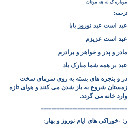
موباره ک له هه موتان
ترجمه:
عید است عید نوروز بابا
عید است عزیزم
مادر و پدر و خواهر و برادرم
عید بر همه شما مبارک باد
در و پنجره های بسته به روی سرمای سخت
زمستان شروع به باز شدن می کنند و هوای تازه
وارد خانه می گردد.
=================================
ر: -خوراکی های ایام نوروز و بهار
: