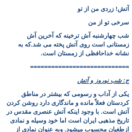
آتش! زردی من از تو
سرخی تو از من
شب چهارشنبه آش ترخینه که آخرین آش
زمستانی است روی آتش پخته می شد.که به
نشانه خداحافظی از زمستان است.
============================
ج: شب نوروز و آتش
یکی از آداب و رسومی که بیشتر در مناطق
کردستان فعلاً مانده و ماندگاری دارد روشن کردن
آتش است. با وجود اینکه آتش عنصری مقدس در
تاریخ مذهبی ایران است اما خود وسیله و نمادی
ازطغیان محسوب میشود. وبه عنوان نمادی از