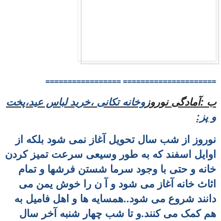
=================
=====================
ب :آمادگی نوروز
وخانه تکانی ،خرید لباس عید،پخت
و پز:
نوروز از شب سال تحویل آغاز نمی شود بلکه از
اوایل اسفند که به طور وسیعی سرعت تمیز کردن
خانه و حتی با وجود سرما شستن فرشها
و تمام
اثاث خانه آغاز می شود و آ ن را خوش یمن می
دانند شروع می شود..همسایه ها و اهل فامیل به
هم کمک می کنند.و تا شب چهار شنبه آخر سال