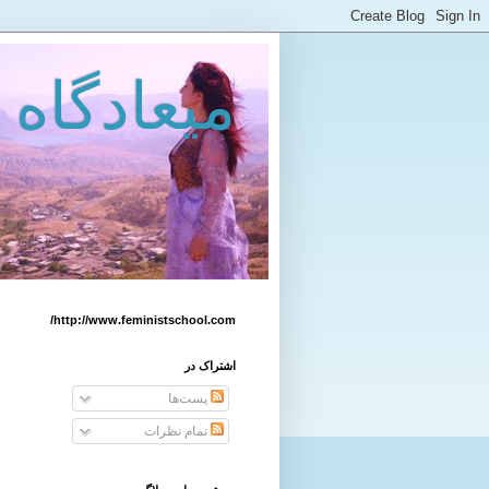
میعادگاه 
http://www.feministschool.com/
اشتراک در
پست‌ها
تمام نظرات