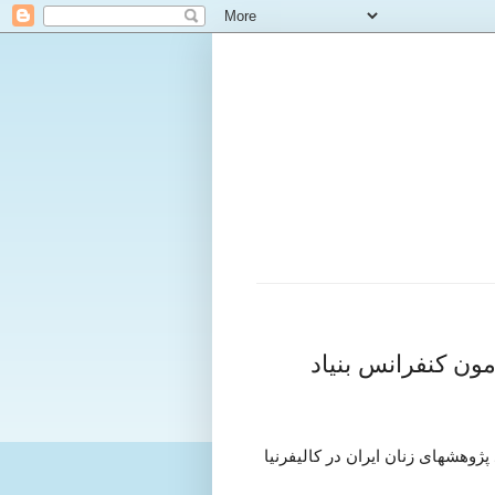
مون کنفرانس بنیاد
پژوهشهای زنان ایران در کالیفرنیا