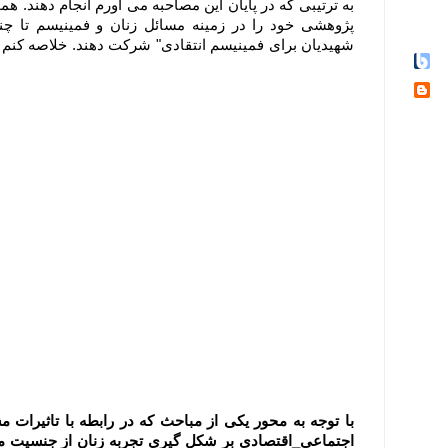
به ترتیبی که در پایان این مصاحبه می آورم انجام دهند. ه
پژوهشی خود را در زمینه مسائل زنان و فمینیسم تا چند
شهیدیان برای فمینیسم انتقادی" شرکت دهند. خلاصه کنم 
با توجه به محور یکی از مباحث که در رابطه با تاثیرات
اجتماعی_اقتصادی بر شکل گیری تجربه زنان از جنسیت میب