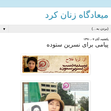
میعادگاه زنان كرد
▼
یکشنبه، آبان ۰۷، ۱۳۹۱
پیامی برای نسرین ستوده