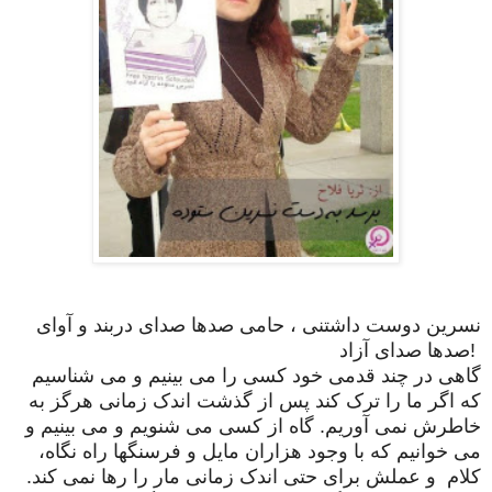
نسرین دوست داشتنی ، حامی صدها صدای دربند و آوای
صدها صدای آزاد!
گاهی در چند قدمی خود کسی را می بینیم و می شناسیم
که اگر ما را ترک کند پس از گذشت اندک زمانی هرگز به
خاطرش نمی آوریم. گاه از کسی می شنویم و می بینیم و
می خوانیم که با وجود هزاران مایل و فرسنگها راه نگاه،
کلام و عملش برای حتی اندک زمانی مار را رها نمی کند.