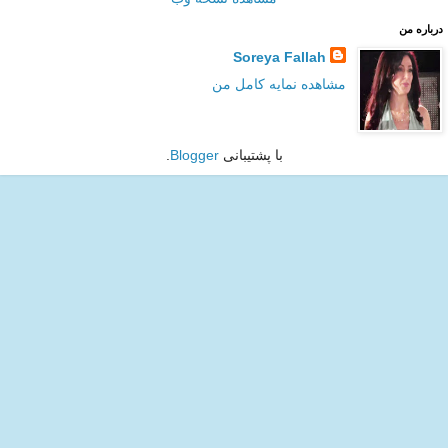
درباره من
Soreya Fallah
مشاهده نمایه کامل من
با پشتیبانی
Blogger
.