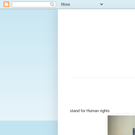
stand for Human rights