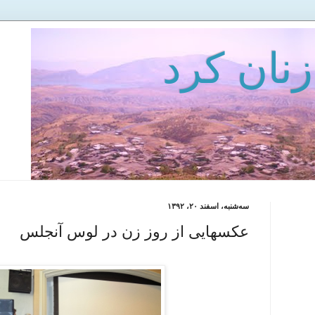
زنان كرد
سه‌شنبه، اسفند ۲۰، ۱۳۹۲
عکسهایی از روز زن در لوس آنجلس