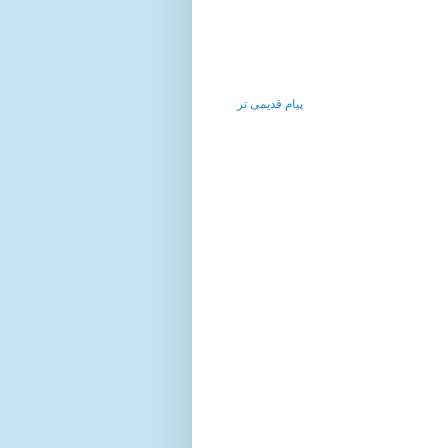
پیام قدیمی تر