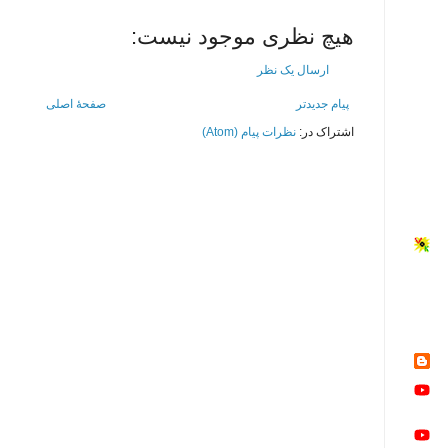
هیچ نظری موجود نیست:
ارسال یک نظر
پیام جدیدتر
صفحهٔ اصلی
اشتراک در:
نظرات پیام (Atom)