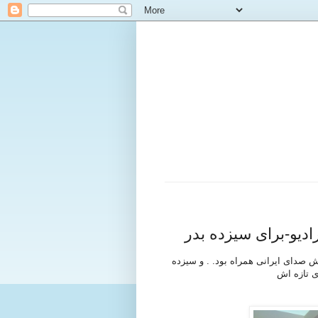
وش صدای ایرانی همراه بود. . و سیزده
ی تازه اش