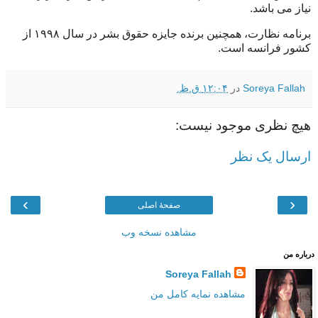
نياز می باشد.
برنامه نظارت، همچنين برنده جايزه حقوق بشر در سال ۱۹۹۸ از
کشور فرانسه است.
Soreya Fallah
در
۱۲:۰۴ ق.ظ.
هیچ نظری موجود نیست:
ارسال یک نظر
›
‹
صفحهٔ اصلی
مشاهده نسخه وب
درباره من
Soreya Fallah
مشاهده نمایه کامل من