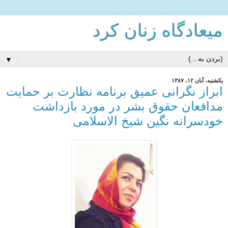
میعادگاه زنان كرد
▼
یکشنبه، آبان ۱۲، ۱۳۸۷
ابراز نگرانی عميق برنامه نظارت بر حمايت
مدافعان حقوق بشر در مورد بازداشت
خودسرانه نگين شيخ الاسلامی