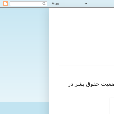
ضعیت حقوق بشر در