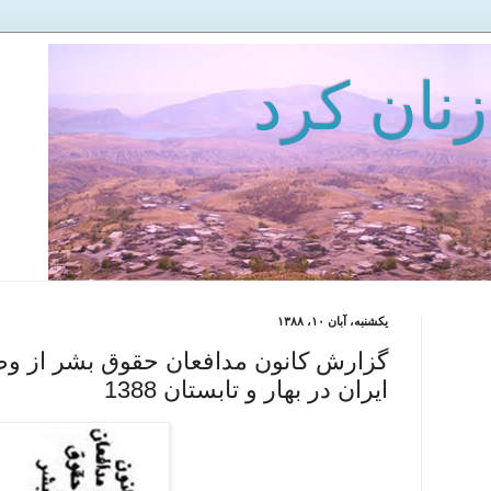
زنان كرد
یکشنبه، آبان ۱۰، ۱۳۸۸
گزارش کانون مدافعان حقوق بشر از و
ایران در بهار و تابستان 1388