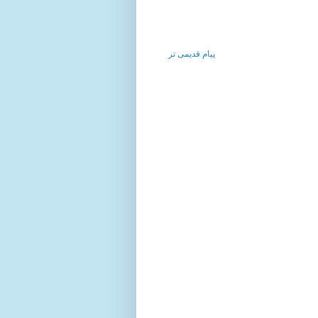
پیام قدیمی تر