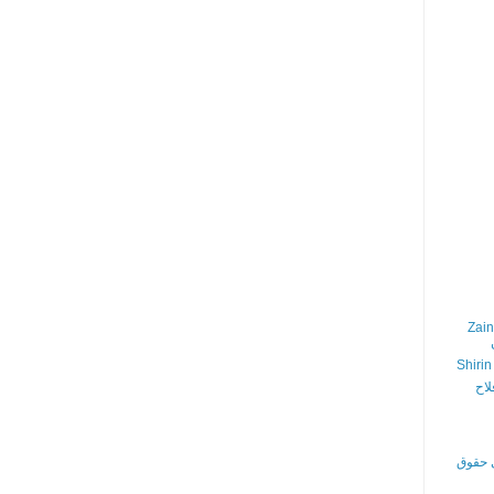
Zain
Shirin
لاح
ی حقوق