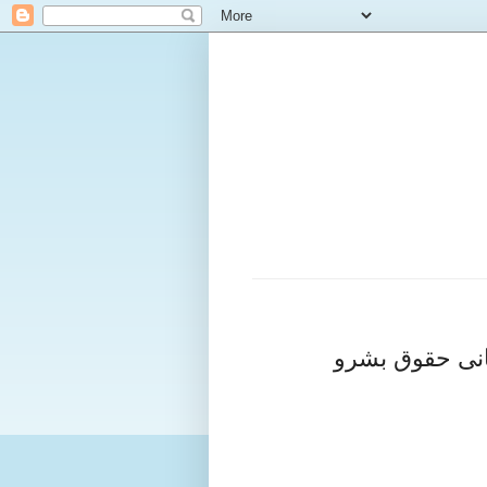
نی حقوق بشرو