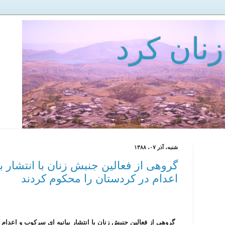
زنان كرد
شنبه، آذر ۰۷، ۱۳۸۸
گروهی از فعالین جنبش زنان با انتشار ب
اعدام در کردستان را محکوم کردند
گروهی از فعالین جنبش زنان با انتشار بیانیه ای سرکوب و اعدام