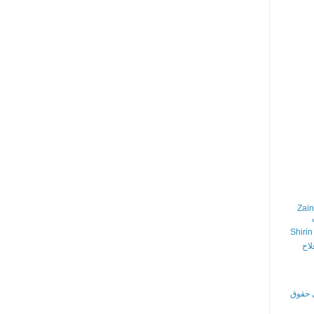
Zain
Shirin
لاح
ی حقوق