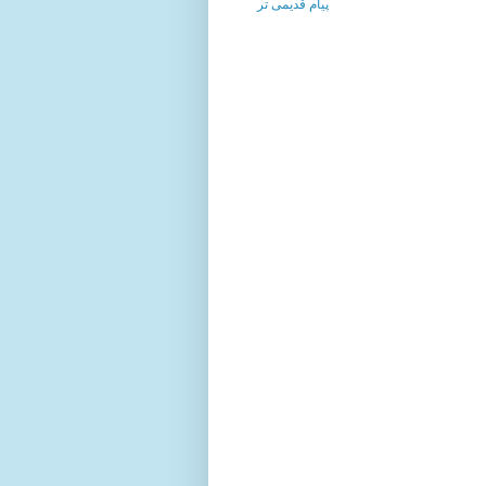
پیام قدیمی تر