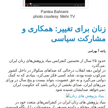
Pantea Bahrami
photo courtesy Mehr TV
زنان برای تغییر: همکاری و
مشارکت سیاسی
پانته آ بهرامی
حدود ۲۵ سال از نخستین کنفرانس بنیاد پژوهش‌های زنان ایران
می‌گذرد.
در اولین دهه انقلاب درحالی که صداهای سکولار در داخل کشور
سرکوب شده بودند، شاید کسی فکر نمی‌کرد، بنیادی که نه کمک
دولتی می‌گیرد و نه حق عضویت، بتواند بیست و پنج سال در ورای
مرزهای ایران، صدای بخشی از زنانی باشد که حکومت ایران
نمی‌خواهد صدایشان شنیده شود.
بنیاد پژوهش های زنان ایران در کنفرانس‌های متعدد خود در
کشورهای مختلف، دامنه وسیعی از موضوعات را از نگاه فمنیستی