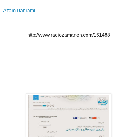
Azam Bahrami
http://www.radiozamaneh.com/161488