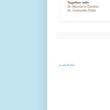
پیام قدیمی تر