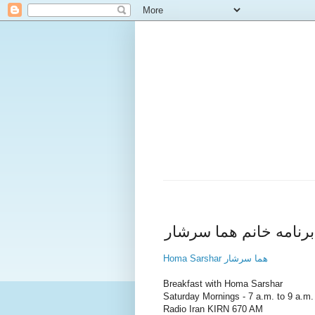
برنامه خانم هما سرشار
Homa Sarshar هما سرشار
Breakfast with Homa Sarshar
Saturday Mornings - 7 a.m. to 9 a.m
Radio Iran KIRN 670 AM