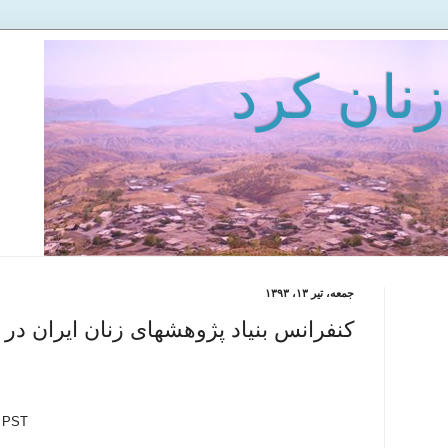
زنان كرد
جمعه، تیر ۱۳، ۱۳۹۳
کنفرانس بنیاد پژوهشهای زنان ایران در 
. PST