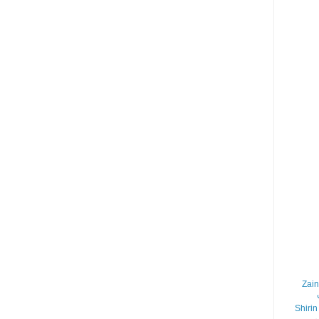
Zain
Shirin